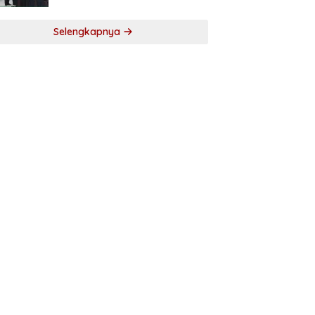
Selengkapnya