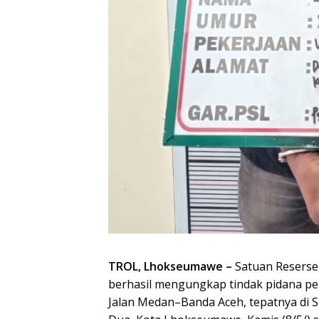
TROL, Lhokseumawe –
Satuan Reserse
berhasil mengungkap tindak pidana pe
Jalan Medan–Banda Aceh, tepatnya di