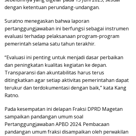
dengan ketentuan perundang-undangan.
Suratno menegaskan bahwa laporan
pertanggungjawaban ini berfungsi sebagai instrumen
evaluasi terhadap pelaksanaan program-program
pemerintah selama satu tahun terakhir.
“Evaluasi ini penting untuk menjadi dasar perbaikan
dan peningkatan kualitas kegiatan ke depan.
Transparansi dan akuntabilitas harus terus
ditingkatkan agar setiap aktivitas pemerintahan dapat
terukur dan terdokumentasi dengan baik,” kata Kang
Ratno.
Pada kesempatan ini delapan Fraksi DPRD Magetan
sampaikan pandangan umum soal
Pertanggungjawaban APBD 2024. Pembacaan
pandangan umum fraksi disampaikan oleh perwakilan