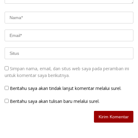
Simpan nama, email, dan situs web saya pada peramban ini
untuk komentar saya berikutnya.
Beritahu saya akan tindak lanjut komentar melalui surel.
Beritahu saya akan tulisan baru melalui surel.