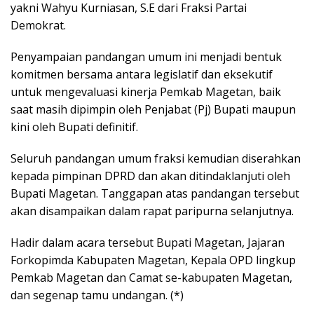
yakni Wahyu Kurniasan, S.E dari Fraksi Partai
Demokrat.
Penyampaian pandangan umum ini menjadi bentuk
komitmen bersama antara legislatif dan eksekutif
untuk mengevaluasi kinerja Pemkab Magetan, baik
saat masih dipimpin oleh Penjabat (Pj) Bupati maupun
kini oleh Bupati definitif.
Seluruh pandangan umum fraksi kemudian diserahkan
kepada pimpinan DPRD dan akan ditindaklanjuti oleh
Bupati Magetan. Tanggapan atas pandangan tersebut
akan disampaikan dalam rapat paripurna selanjutnya.
Hadir dalam acara tersebut Bupati Magetan, Jajaran
Forkopimda Kabupaten Magetan, Kepala OPD lingkup
Pemkab Magetan dan Camat se-kabupaten Magetan,
dan segenap tamu undangan. (*)