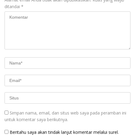
ditandai
*
Simpan nama, email, dan situs web saya pada peramban ini
untuk komentar saya berikutnya.
Beritahu saya akan tindak lanjut komentar melalui surel.