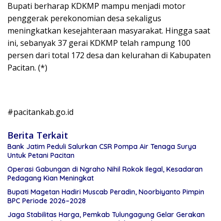
Bupati berharap KDKMP mampu menjadi motor
penggerak perekonomian desa sekaligus
meningkatkan kesejahteraan masyarakat. Hingga saat
ini, sebanyak 37 gerai KDKMP telah rampung 100
persen dari total 172 desa dan kelurahan di Kabupaten
Pacitan. (*)
#pacitankab.go.id
Berita Terkait
Bank Jatim Peduli Salurkan CSR Pompa Air Tenaga Surya
Untuk Petani Pacitan
Operasi Gabungan di Ngraho Nihil Rokok Ilegal, Kesadaran
Pedagang Kian Meningkat
Bupati Magetan Hadiri Muscab Peradin, Noorbiyanto Pimpin
BPC Periode 2026–2028
Jaga Stabilitas Harga, Pemkab Tulungagung Gelar Gerakan