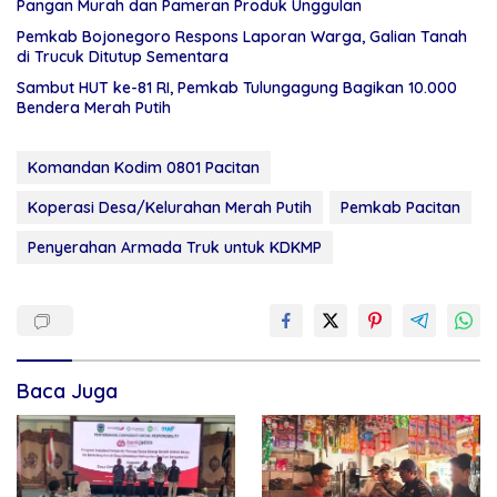
Pangan Murah dan Pameran Produk Unggulan
Pemkab Bojonegoro Respons Laporan Warga, Galian Tanah
di Trucuk Ditutup Sementara
Sambut HUT ke-81 RI, Pemkab Tulungagung Bagikan 10.000
Bendera Merah Putih
Komandan Kodim 0801 Pacitan
Koperasi Desa/Kelurahan Merah Putih
Pemkab Pacitan
Penyerahan Armada Truk untuk KDKMP
Baca Juga