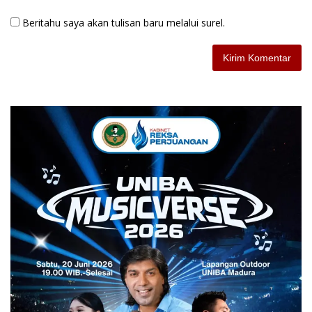
Beritahu saya akan tulisan baru melalui surel.