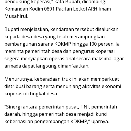
pendukung koperasi,” kata Bupati, didampingi
Komandan Kodim 0801 Pacitan Letkol ARH Imam
Musahirul.
Bupati menjelaskan, kendaraan tersebut disalurkan
kepada desa-desa yang telah merampungkan
pembangunan sarana KDKMP hingga 100 persen. Ia
meminta pemerintah desa dan pengurus koperasi
segera menyiapkan operasional secara maksimal agar
armada dapat langsung dimanfaatkan.
Menurutnya, keberadaan truk ini akan memperkuat
distribusi barang serta menunjang aktivitas ekonomi
koperasi di tingkat desa.
“Sinergi antara pemerintah pusat, TNI, pemerintah
daerah, hingga pemerintah desa menjadi kunci
keberhasilan pengembangan KDKMP,” ujarnya.