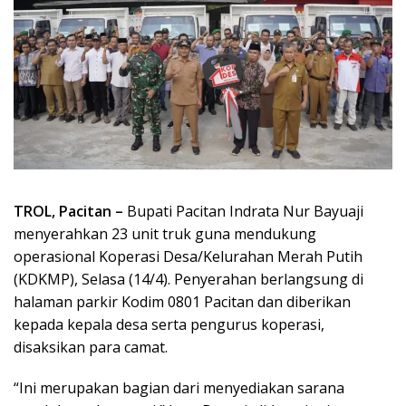
TROL, Pacitan –
Bupati Pacitan Indrata Nur Bayuaji
menyerahkan 23 unit truk guna mendukung
operasional Koperasi Desa/Kelurahan Merah Putih
(KDKMP), Selasa (14/4). Penyerahan berlangsung di
halaman parkir Kodim 0801 Pacitan dan diberikan
kepada kepala desa serta pengurus koperasi,
disaksikan para camat.
“Ini merupakan bagian dari menyediakan sarana