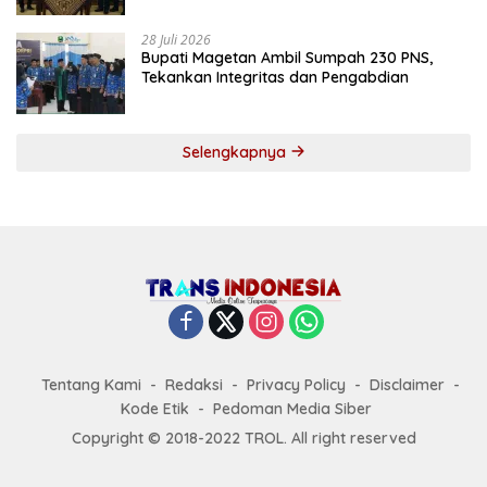
28 Juli 2026
Bupati Magetan Ambil Sumpah 230 PNS,
Tekankan Integritas dan Pengabdian
Selengkapnya
Tentang Kami
Redaksi
Privacy Policy
Disclaimer
Kode Etik
Pedoman Media Siber
Copyright © 2018-2022 TROL. All right reserved