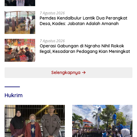
7 Agustus 2026
Pemdes Kendalbulur Lantik Dua Perangkat
Desa, Kades: Jabatan Adalah Amanah
7 Agustus 2026
Operasi Gabungan di Ngraho Nihil Rokok
Ilegal, Kesadaran Pedagang Kian Meningkat
Selengkapnya
Hukrim