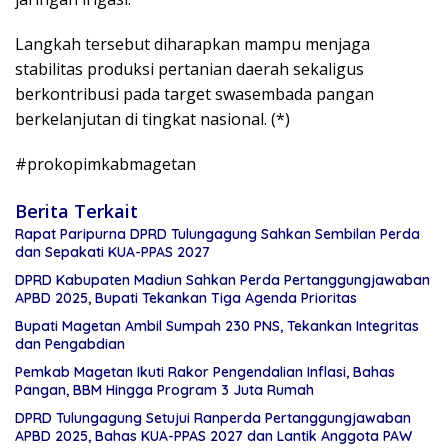
Langkah tersebut diharapkan mampu menjaga
stabilitas produksi pertanian daerah sekaligus
berkontribusi pada target swasembada pangan
berkelanjutan di tingkat nasional. (*)
#prokopimkabmagetan
Berita Terkait
Rapat Paripurna DPRD Tulungagung Sahkan Sembilan Perda
dan Sepakati KUA-PPAS 2027
DPRD Kabupaten Madiun Sahkan Perda Pertanggungjawaban
APBD 2025, Bupati Tekankan Tiga Agenda Prioritas
Bupati Magetan Ambil Sumpah 230 PNS, Tekankan Integritas
dan Pengabdian
Pemkab Magetan Ikuti Rakor Pengendalian Inflasi, Bahas
Pangan, BBM Hingga Program 3 Juta Rumah
DPRD Tulungagung Setujui Ranperda Pertanggungjawaban
APBD 2025, Bahas KUA-PPAS 2027 dan Lantik Anggota PAW