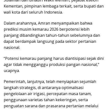
Kementan, pimpinan lembaga terkait, serta bupati dan
wali kota dari seluruh Indonesia.
Dalam arahannya, Amran menyampaikan bahwa
prediksi musim kemarau 2026 berpotensi lebih
panjang dibandingkan tahun-tahun sebelumnya dan
dapat berdampak langsung pada sektor pertanian
nasional.
“Potensi kemarau panjang harus diantisipasi sejak dini
agar tidak mengganggu produksi pangan nasional,”
ucapnya.
Pemerintah, lanjutnya, telah menyiapkan sejumlah
langkah strategis, di antaranya optimalisasi
pengelolaan air irigasi, percepatan masa tanam,
penggunaan varietas tahan kekeringan, serta
penguatan sarana dan prasarana pertanian melalui