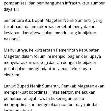
pompanisasi dan pembangunan infrastruktur sumber
daya air.
Sementara itu, Bupati Magetan Nanik Sumantri yang
turut hadir dalam rakornas tersebut menyatakan
kesiapan daerahnya dalam mendukung kebijakan
nasional.
Menurutnya, keikutsertaan Pemerintah Kabupaten
Magetan dalam forum ini menjadi bagian dari upaya
menyelaraskan strategi daerah dengan kebijakan
pusat dalam menghadapi ancaman kekeringan
ekstrem.
Lanjut Bupati Nanik Sumantri, Pemkab Magetan akan
memperkuat koordinasi lintas sektor, melakukan
pemetaan wilayah rawan kekeringan, serta
mengoptimalkan pengelolaan sumber daya air dan
jaringan irigasi.