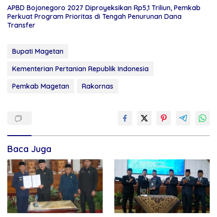
APBD Bojonegoro 2027 Diproyeksikan Rp5,1 Triliun, Pemkab
Perkuat Program Prioritas di Tengah Penurunan Dana
Transfer
Bupati Magetan
Kementerian Pertanian Republik Indonesia
Pemkab Magetan
Rakornas
Baca Juga