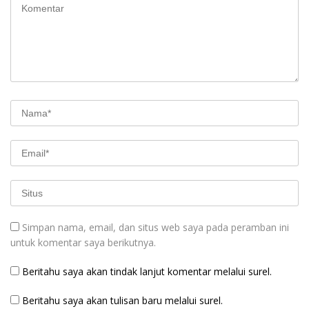
Simpan nama, email, dan situs web saya pada peramban ini
untuk komentar saya berikutnya.
Beritahu saya akan tindak lanjut komentar melalui surel.
Beritahu saya akan tulisan baru melalui surel.