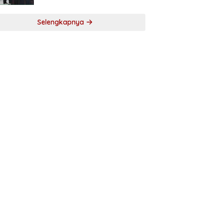
Selengkapnya