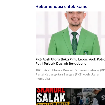
Rekomendasi untuk kamu
PKB Aceh Utara Buka Pintu Lebar, Ajak Putr
Putri Terbaik Daerah Bergabung
‎TROL, ‎Aceh Utara – Dewan Pengurus Cabang (DP
Partai Kebangkitan Bangsa (PKB) Aceh Utara
membuka…