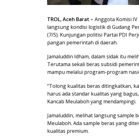
TROL, ‎Aceh Barat –
Anggota Komisi IV 
langsung kondisi logistik di Gudang 
(7/5). Kunjungan politisi Partai PDI P
pangan pemerintah di daerah.
‎Jamaluddin Idham, dalam sidak itu mel
Terutama sekali beras subsidi pemeri
mampu melalui program-program nasi
“Tolong kualitas beras ditingkatkan, 
harus ada standar kualitas yang bagus
Kancab Meulaboh yang mendampingi.
Jamaluddin, melihat langsung sample 
Meulaboh. Ada sample beras yang dite
kualitas premium.