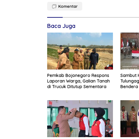
Komentar
Baca Juga
Pemkab Bojonegoro Respons
Sambut H
Laporan Warga, Galian Tanah
Tulungag
di Trucuk Ditutup Sementara
Bendera 