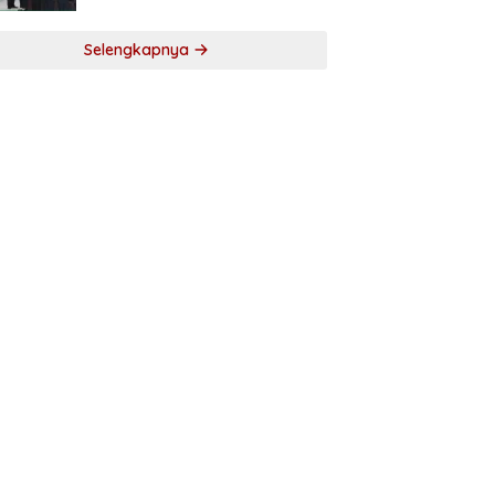
Selengkapnya