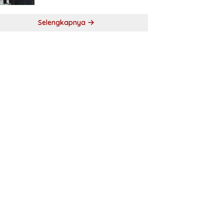
Selengkapnya