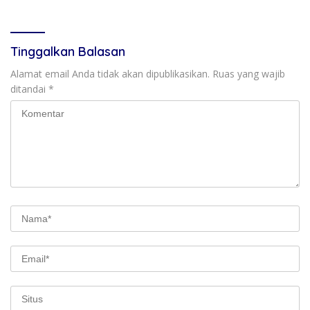
Tinggalkan Balasan
Alamat email Anda tidak akan dipublikasikan.
Ruas yang wajib
ditandai
*