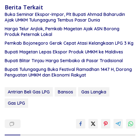
Berita Terkait
Buka Seminar Ekspor-Impor, Plt Bupati Ahmad Baharudin
Ajak UMKM Tulungagung Tembus Pasar Dunia
Harga Telur Anjlok, Pemkab Magetan Ajak ASN Borong
Produk Peternak Lokal
Pemkab Bojonegoro Gerak Cepat Atasi Kelangkaan LPG 3 Kg
Bupati Magetan Lepas Ekspor Produk UMKM ke Maldives
Bupati Blitar Tinjau Harga Sembako di Pasar Tradisional
Bupati Tulungagung Buka Festival Ramadhan 1447 H, Dorong
Penguatan UMKM dan Ekonomi Rakyat
Antrian Beli Gas LPG
Bansos
Gas Langka
Gas LPG