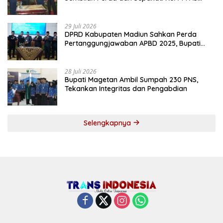
2027
29 Juli 2026
DPRD Kabupaten Madiun Sahkan Perda
Pertanggungjawaban APBD 2025, Bupati
Tekankan Tiga Agenda Prioritas
28 Juli 2026
Bupati Magetan Ambil Sumpah 230 PNS,
Tekankan Integritas dan Pengabdian
Selengkapnya