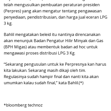
telah mengusulkan pembuatan peraturan presiden
(Perpres) yang akan mengatur tentang pengawasan
penyediaan, pendistribusian, dan harga jual eceran LPG
3 kg.
Bahlil mengatakan beleid itu nantinya direncanakan
akan menunjuk Badan Pengatur Hilir Minyak dan Gas
(BPH Migas) atau membentuk badan ad hoc untuk
mengawasi proses distribusi LPG 3 Kg.
“Sekarang pengusulan untuk ke Perpresnya kan harus
kita lakukan. Sekarang masih dikaji oleh tim.
Regulasinya sudah hampir final dan nanti kita akan
umumkan kalau sudah final,” kata Bahlil.(*)
*bloomberg technoz