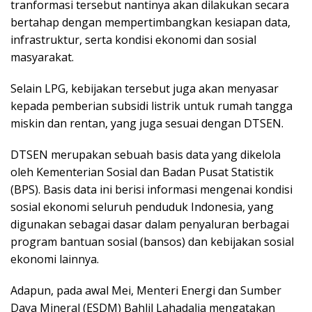
tranformasi tersebut nantinya akan dilakukan secara
bertahap dengan mempertimbangkan kesiapan data,
infrastruktur, serta kondisi ekonomi dan sosial
masyarakat.
Selain LPG, kebijakan tersebut juga akan menyasar
kepada pemberian subsidi listrik untuk rumah tangga
miskin dan rentan, yang juga sesuai dengan DTSEN.
DTSEN merupakan sebuah basis data yang dikelola
oleh Kementerian Sosial dan Badan Pusat Statistik
(BPS). Basis data ini berisi informasi mengenai kondisi
sosial ekonomi seluruh penduduk Indonesia, yang
digunakan sebagai dasar dalam penyaluran berbagai
program bantuan sosial (bansos) dan kebijakan sosial
ekonomi lainnya.
Adapun, pada awal Mei, Menteri Energi dan Sumber
Daya Mineral (ESDM) Bahlil Lahadalia mengatakan