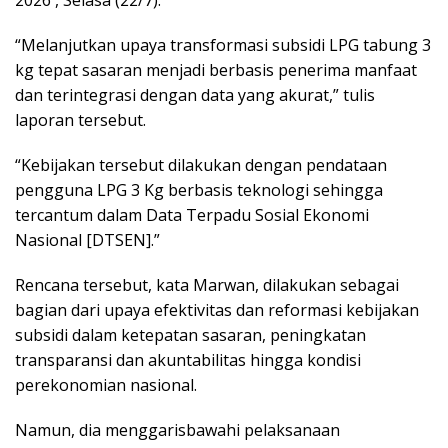
2026 , Selasa (22/7).
“Melanjutkan upaya transformasi subsidi LPG tabung 3
kg tepat sasaran menjadi berbasis penerima manfaat
dan terintegrasi dengan data yang akurat,” tulis
laporan tersebut.
“Kebijakan tersebut dilakukan dengan pendataan
pengguna LPG 3 Kg berbasis teknologi sehingga
tercantum dalam Data Terpadu Sosial Ekonomi
Nasional [DTSEN].”
Rencana tersebut, kata Marwan, dilakukan sebagai
bagian dari upaya efektivitas dan reformasi kebijakan
subsidi dalam ketepatan sasaran, peningkatan
transparansi dan akuntabilitas hingga kondisi
perekonomian nasional.
Namun, dia menggarisbawahi pelaksanaan