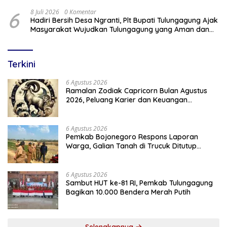
6
8 Juli 2026
0 Komentar
Hadiri Bersih Desa Ngranti, Plt Bupati Tulungagung Ajak
Masyarakat Wujudkan Tulungagung yang Aman dan
Rukun
Terkini
6 Agustus 2026
Ramalan Zodiak Capricorn Bulan Agustus
2026, Peluang Karier dan Keuangan
Meningkat
6 Agustus 2026
Pemkab Bojonegoro Respons Laporan
Warga, Galian Tanah di Trucuk Ditutup
Sementara
6 Agustus 2026
Sambut HUT ke-81 RI, Pemkab Tulungagung
Bagikan 10.000 Bendera Merah Putih
Selengkapnya