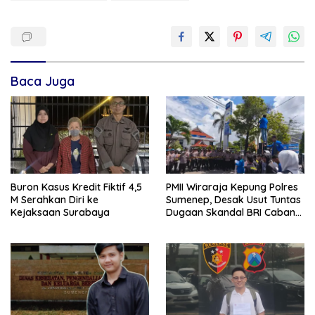
Baca Juga
Buron Kasus Kredit Fiktif 4,5
PMII Wiraraja Kepung Polres
M Serahkan Diri ke
Sumenep, Desak Usut Tuntas
Kejaksaan Surabaya
Dugaan Skandal BRI Cabang
Sumenep