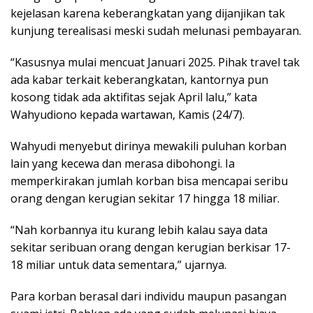
kejelasan karena keberangkatan yang dijanjikan tak
kunjung terealisasi meski sudah melunasi pembayaran.
“Kasusnya mulai mencuat Januari 2025. Pihak travel tak
ada kabar terkait keberangkatan, kantornya pun
kosong tidak ada aktifitas sejak April lalu,” kata
Wahyudiono kepada wartawan, Kamis (24/7).
Wahyudi menyebut dirinya mewakili puluhan korban
lain yang kecewa dan merasa dibohongi. Ia
memperkirakan jumlah korban bisa mencapai seribu
orang dengan kerugian sekitar 17 hingga 18 miliar.
“Nah korbannya itu kurang lebih kalau saya data
sekitar seribuan orang dengan kerugian berkisar 17-
18 miliar untuk data sementara,” ujarnya.
Para korban berasal dari individu maupun pasangan