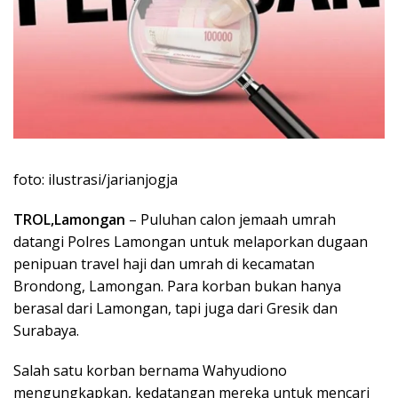
foto: ilustrasi/jarianjogja
TROL,Lamongan
– Puluhan calon jemaah umrah
datangi Polres Lamongan untuk melaporkan dugaan
penipuan travel haji dan umrah di kecamatan
Brondong, Lamongan. Para korban bukan hanya
berasal dari Lamongan, tapi juga dari Gresik dan
Surabaya.
Salah satu korban bernama Wahyudiono
mengungkapkan, kedatangan mereka untuk mencari