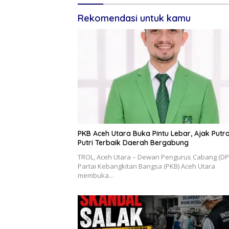
Rekomendasi untuk kamu
PKB Aceh Utara Buka Pintu Lebar, Ajak Putr
Putri Terbaik Daerah Bergabung
‎TROL, ‎Aceh Utara – Dewan Pengurus Cabang (DP
Partai Kebangkitan Bangsa (PKB) Aceh Utara
membuka…