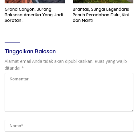
Grand Canyon, Jurang
Brantas, Sungai Legendaris
Raksasa Amerika Yang Jadi
Penuh Peradaban Dulu, Kini
Sorotan .
dan Nanti
Tinggalkan Balasan
Alamat email Anda tidak akan dipublikasikan.
Ruas yang wajib
ditandai
*