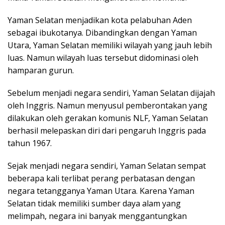
Yaman Selatan menjadikan kota pelabuhan Aden
sebagai ibukotanya. Dibandingkan dengan Yaman
Utara, Yaman Selatan memiliki wilayah yang jauh lebih
luas. Namun wilayah luas tersebut didominasi oleh
hamparan gurun.
Sebelum menjadi negara sendiri, Yaman Selatan dijajah
oleh Inggris. Namun menyusul pemberontakan yang
dilakukan oleh gerakan komunis NLF, Yaman Selatan
berhasil melepaskan diri dari pengaruh Inggris pada
tahun 1967.
Sejak menjadi negara sendiri, Yaman Selatan sempat
beberapa kali terlibat perang perbatasan dengan
negara tetangganya Yaman Utara. Karena Yaman
Selatan tidak memiliki sumber daya alam yang
melimpah, negara ini banyak menggantungkan