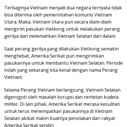
Terbaginya Vietnam menjadi dua negara ternyata tidak
bisa diterima oleh pemerintahan komunis Vietnam
Utara. Maka, Vietnam Utara pun secara diam-diam
mengirim pasukan Vietkong untuk melakukan perang
gerilya dan melemahkan Vietnam Selatan dari dalam.
Saat perang gerilya yang dilakukan Vietkong semakin
menghebat, Amerika Serikat pun mengirimkan
pasukannya untuk membantu Vietnam Selatan. Periode
inilah yang sekarang kita kenal dengan nama Perang
Vietnam.
Selama Perang Vietnam berlangsung, Vietnam Selatan
digerogoti oleh masalah korupsi dan rentetan kudeta
militer. Di lain pihak, Amerika Serikat merasa kesulitan
untuk terus menempatkan pasukannya di Vietnam
Selatan akibat makin kuatnya penolakan dari rakyat
Amerika Serikat sendiri.