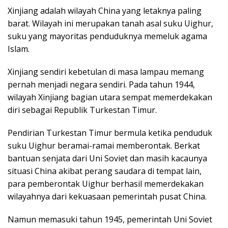
Xinjiang adalah wilayah China yang letaknya paling
barat. Wilayah ini merupakan tanah asal suku Uighur,
suku yang mayoritas penduduknya memeluk agama
Islam.
Xinjiang sendiri kebetulan di masa lampau memang
pernah menjadi negara sendiri. Pada tahun 1944,
wilayah Xinjiang bagian utara sempat memerdekakan
diri sebagai Republik Turkestan Timur.
Pendirian Turkestan Timur bermula ketika penduduk
suku Uighur beramai-ramai memberontak. Berkat
bantuan senjata dari Uni Soviet dan masih kacaunya
situasi China akibat perang saudara di tempat lain,
para pemberontak Uighur berhasil memerdekakan
wilayahnya dari kekuasaan pemerintah pusat China.
Namun memasuki tahun 1945, pemerintah Uni Soviet