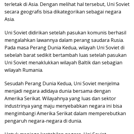
terletak di Asia. Dengan melihat hal tersebut, Uni Soviet
secara geografis bisa dikategorikan sebagai negara
Asia.
Uni Soviet didirikan setelah pasukan komunis berhasil
mengalahkan lawannya dalam perang saudara Rusia.
Pada masa Perang Dunia Kedua, wilayah Uni Soviet di
sebelah barat sedikit bertambah luas setelah pasukan
Uni Soviet menaklukkan wilayah Baltik dan sebagian
wilayah Rumania.
Sesudah Perang Dunia Kedua, Uni Soviet menjelma
menjadi negara adidaya dunia bersama dengan
Amerika Serikat. Wilayahnya yang luas dan sektor
industrinya yang maju menyebabkan negara ini bisa
mengimbangi Amerika Serikat dalam memperebutkan
pengaruh negara-negara di dunia.