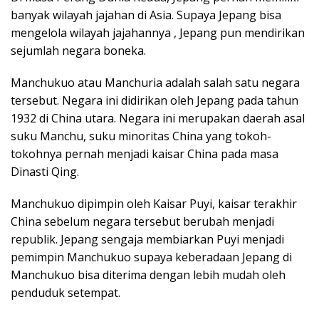
banyak wilayah jajahan di Asia. Supaya Jepang bisa
mengelola wilayah jajahannya , Jepang pun mendirikan
sejumlah negara boneka.
Manchukuo atau Manchuria adalah salah satu negara
tersebut. Negara ini didirikan oleh Jepang pada tahun
1932 di China utara. Negara ini merupakan daerah asal
suku Manchu, suku minoritas China yang tokoh-
tokohnya pernah menjadi kaisar China pada masa
Dinasti Qing.
Manchukuo dipimpin oleh Kaisar Puyi, kaisar terakhir
China sebelum negara tersebut berubah menjadi
republik. Jepang sengaja membiarkan Puyi menjadi
pemimpin Manchukuo supaya keberadaan Jepang di
Manchukuo bisa diterima dengan lebih mudah oleh
penduduk setempat.