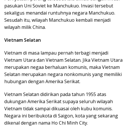
pasukan Uni Soviet ke Manchukuo. Invasi tersebut
sekaligus menandai runtuhnya negara Manchukuo.
Sesudah itu, wilayah Manchukuo kembali menjadi
wilayah milik China.
Vietnam Selatan
Vietnam di masa lampau pernah terbagi menjadi
Vietnam Utara dan Vietnam Selatan. Jika Vietnam Utara
merupakan negaa berhaluan komunis, maka Vietnam
Selatan merupakan negara nonkomunis yang memiliki
hubungan dengan Amerika Serikat.
Vietnam Selatan didirikan pada tahun 1955 atas
dukungan Amerika Serikat supaya seluruh wilayah
Vietnam tidak sampai dikuasai oleh kubu komunis.
Negara ini beribukota di Saigon, kota yang sekarang
dikenal dengan nama Ho Chi Minh City.