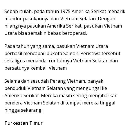
Sebab itulah, pada tahun 1975 Amerika Serikat menarik
mundur pasukannya dari Vietnam Selatan. Dengan
hilangnya pasukan Amerika Serikat, pasukan Vietnam
Utara bisa semakin bebas beroperasi.
Pada tahun yang sama, pasukan Vietnam Utara
berhasil mencapai ibukota Saigon. Peristiwa tersebut
sekaligus menandai runtuhnya Vietnam Selatan dan
bersatunya kembali Vietnam.
Selama dan sesudah Perang Vietnam, banyak
penduduk Vietnam Selatan yang mengungsi ke
Amerika Serikat. Mereka masih sering mengibarkan
bendera Vietnam Selatan di tempat mereka tinggal
hingga sekarang.
Turkestan Timur