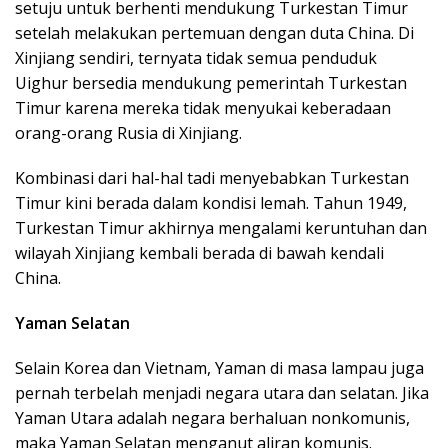
setuju untuk berhenti mendukung Turkestan Timur
setelah melakukan pertemuan dengan duta China. Di
Xinjiang sendiri, ternyata tidak semua penduduk
Uighur bersedia mendukung pemerintah Turkestan
Timur karena mereka tidak menyukai keberadaan
orang-orang Rusia di Xinjiang.
Kombinasi dari hal-hal tadi menyebabkan Turkestan
Timur kini berada dalam kondisi lemah. Tahun 1949,
Turkestan Timur akhirnya mengalami keruntuhan dan
wilayah Xinjiang kembali berada di bawah kendali
China.
Yaman Selatan
Selain Korea dan Vietnam, Yaman di masa lampau juga
pernah terbelah menjadi negara utara dan selatan. Jika
Yaman Utara adalah negara berhaluan nonkomunis,
maka Yaman Selatan menganut aliran komunis.