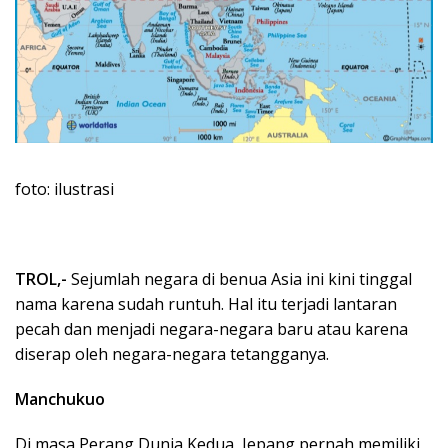
foto: ilustrasi
TROL,-
Sejumlah negara di benua Asia ini kini tinggal
nama karena sudah runtuh. Hal itu terjadi lantaran
pecah dan menjadi negara-negara baru atau karena
diserap oleh negara-negara tetangganya.
Manchukuo
Di masa Perang Dunia Kedua, Jepang pernah memiliki