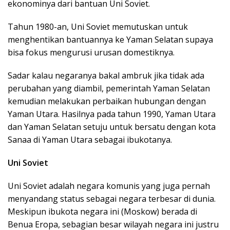
ekonominya dari bantuan Uni Soviet.
Tahun 1980-an, Uni Soviet memutuskan untuk
menghentikan bantuannya ke Yaman Selatan supaya
bisa fokus mengurusi urusan domestiknya.
Sadar kalau negaranya bakal ambruk jika tidak ada
perubahan yang diambil, pemerintah Yaman Selatan
kemudian melakukan perbaikan hubungan dengan
Yaman Utara. Hasilnya pada tahun 1990, Yaman Utara
dan Yaman Selatan setuju untuk bersatu dengan kota
Sanaa di Yaman Utara sebagai ibukotanya.
Uni Soviet
Uni Soviet adalah negara komunis yang juga pernah
menyandang status sebagai negara terbesar di dunia.
Meskipun ibukota negara ini (Moskow) berada di
Benua Eropa, sebagian besar wilayah negara ini justru