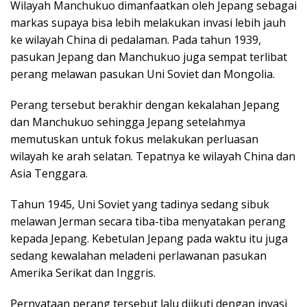
Wilayah Manchukuo dimanfaatkan oleh Jepang sebagai
markas supaya bisa lebih melakukan invasi lebih jauh
ke wilayah China di pedalaman. Pada tahun 1939,
pasukan Jepang dan Manchukuo juga sempat terlibat
perang melawan pasukan Uni Soviet dan Mongolia.
Perang tersebut berakhir dengan kekalahan Jepang
dan Manchukuo sehingga Jepang setelahmya
memutuskan untuk fokus melakukan perluasan
wilayah ke arah selatan. Tepatnya ke wilayah China dan
Asia Tenggara.
Tahun 1945, Uni Soviet yang tadinya sedang sibuk
melawan Jerman secara tiba-tiba menyatakan perang
kepada Jepang. Kebetulan Jepang pada waktu itu juga
sedang kewalahan meladeni perlawanan pasukan
Amerika Serikat dan Inggris.
Pernyataan perang tersebut lalu diikuti dengan invasi